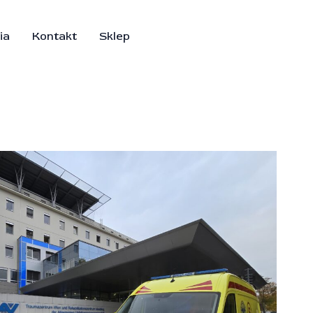
ia
Kontakt
Sklep