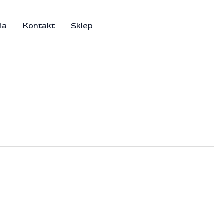
ia
Kontakt
Sklep