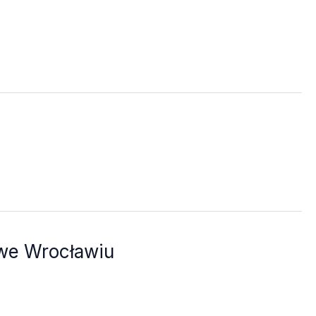
 we Wrocławiu