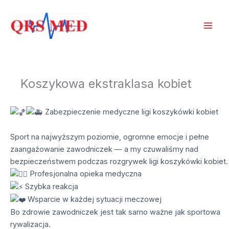
Przejdź
do
treści
Koszykowa ekstraklasa kobiet
Zabezpieczenie medyczne ligi koszykówki kobiet
Sport na najwyższym poziomie, ogromne emocje i pełne
zaangażowanie zawodniczek — a my czuwaliśmy nad
bezpieczeństwem podczas rozgrywek ligi koszykówki kobiet.
Profesjonalna opieka medyczna
Szybka reakcja
Wsparcie w każdej sytuacji meczowej
Bo zdrowie zawodniczek jest tak samo ważne jak sportowa
rywalizacja.