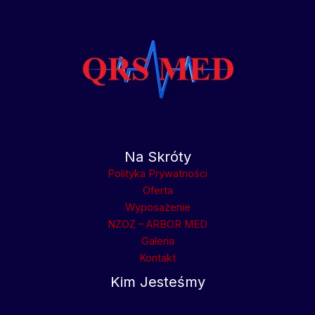
Na Skróty
Polityka Prywatności
Oferta
Wyposażenie
NZOZ – ARBOR MED
Galeria
Kontakt
Kim Jesteśmy