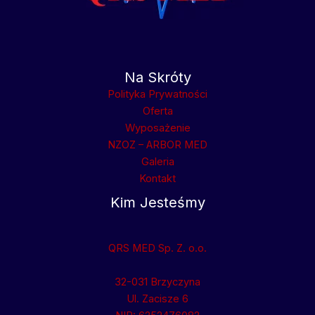
Na Skróty
Polityka Prywatności
Oferta
Wyposażenie
NZOZ – ARBOR MED
Galeria
Kontakt
Kim Jesteśmy
QRS MED Sp. Z. o.o.
32-031 Brzyczyna
Ul. Zacisze 6