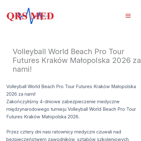
Przejdź
do
treści
Volleyball World Beach Pro Tour
Futures Kraków Małopolska 2026 za
nami!
Volleyball World Beach Pro Tour Futures Kraków Małopolska
2026 za nami!
Zakończyliśmy 4-dniowe zabezpieczenie medyczne
międzynarodowego turnieju Volleyball World Beach Pro Tour
Futures Kraków Małopolska 2026.
Przez cztery dni nasi ratownicy medyczni czuwali nad
bezpieczeństwem zawodników, sztabów szkoleniowych,