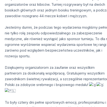
organizatorów oraz kibiców. Turniej rozgrywany był na dwóch
boiskach głównych oraz jednym boisku treningowym, a podcz
zawodów rozegrano 44 mecze kobiet i mężczyzn.
Jesteśmy dumni, że podczas tego wydarzenia mogliśmy pełni
nie tylko rolę zespołu odpowiedzialnego za zabezpieczenie
medyczne, ale również wystąpić jako sponsor turnieju. To dla 
ogromne wyróżnienie wspierać wydarzenia sportowe tej rangi
zarówno pod względem bezpieczeństwa uczestników, jak i
rozwoju sportu.
Dziękujemy organizatorom za zaufanie oraz wszystkim
partnerom za doskonałą współpracę. Gratulujemy wszystkim
zawodnikom świetnej rywalizacji, a szczególnie reprezentant
Polski za zdobycie srebrnego i brązowego medalu!
To były cztery dni pełne sportowych emocji, profesjonalizmu i