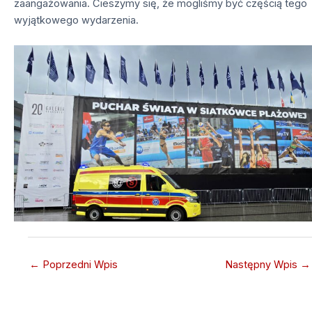
zaangażowania. Cieszymy się, że mogliśmy być częścią tego
wyjątkowego wydarzenia.
←
Poprzedni Wpis
Następny Wpis
→