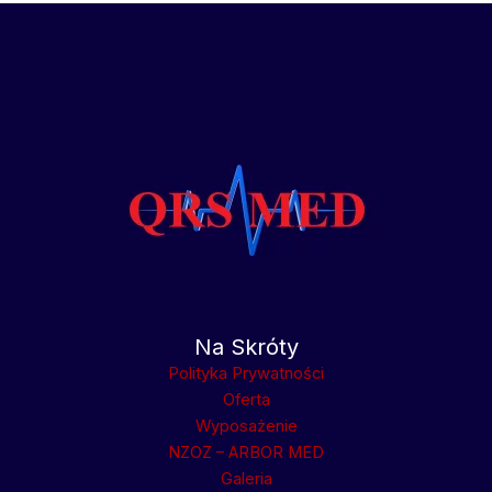
Na Skróty
Polityka Prywatności
Oferta
Wyposażenie
NZOZ – ARBOR MED
Galeria