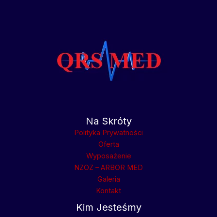
Na Skróty
Polityka Prywatności
Oferta
Wyposażenie
NZOZ – ARBOR MED
Galeria
Kontakt
Kim Jesteśmy