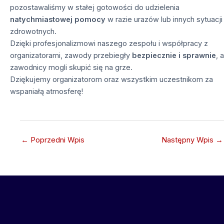
pozostawaliśmy w stałej gotowości do udzielenia
natychmiastowej pomocy
w razie urazów lub innych sytuacji
zdrowotnych.
Dzięki profesjonalizmowi naszego zespołu i współpracy z
organizatorami, zawody przebiegły
bezpiecznie i sprawnie
, a
zawodnicy mogli skupić się na grze.
Dziękujemy organizatorom oraz wszystkim uczestnikom za
wspaniałą atmosferę!
←
Poprzedni Wpis
Następny Wpis
→