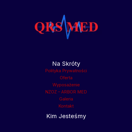
Na Skróty
Polityka Prywatności
Oferta
Wyposażenie
NZOZ – ARBOR MED
Galeria
Kontakt
Kim Jesteśmy