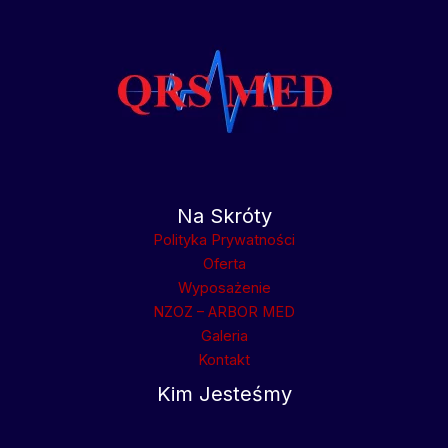
Na Skróty
Polityka Prywatności
Oferta
Wyposażenie
NZOZ – ARBOR MED
Galeria
Kontakt
Kim Jesteśmy