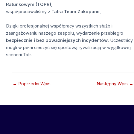
Ratunkowym (TOPR)
,
współpracowaliśmy z
Tatra Team Zakopane
,
Dzięki profesjonalnej współpracy wszystkich służb i
zaangażowaniu naszego zespołu, wydarzenie przebiegło
bezpiecznie i bez poważniejszych incydentów
. Uczestnicy
mogli w pełni cieszyć się sportową rywalizacją w wyjątkowej
scenerii Tatr.
←
Poprzedni Wpis
Następny Wpis
→